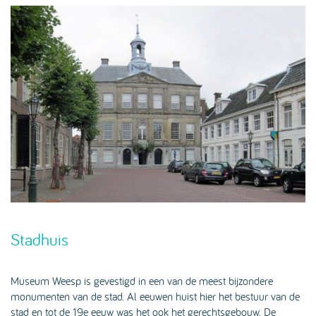
Stadhuis
Museum Weesp is gevestigd in een van de meest bijzondere
monumenten van de stad. Al eeuwen huist hier het bestuur van de
stad en tot de 19e eeuw was het ook het gerechtsgebouw. De