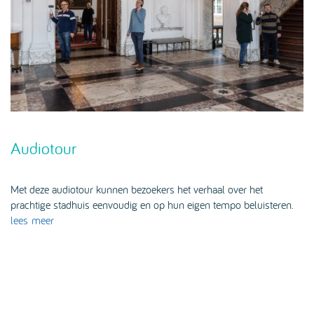
Audiotour
Met deze audiotour kunnen bezoekers het verhaal over het
prachtige stadhuis eenvoudig en op hun eigen tempo beluisteren.
lees meer