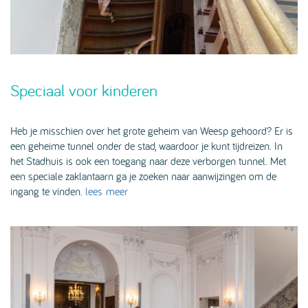
Speciaal voor kinderen
Heb je misschien over het grote geheim van Weesp gehoord? Er is
een geheime tunnel onder de stad, waardoor je kunt tijdreizen. In
het Stadhuis is ook een toegang naar deze verborgen tunnel. Met
een speciale zaklantaarn ga je zoeken naar aanwijzingen om de
ingang te vinden.
lees meer