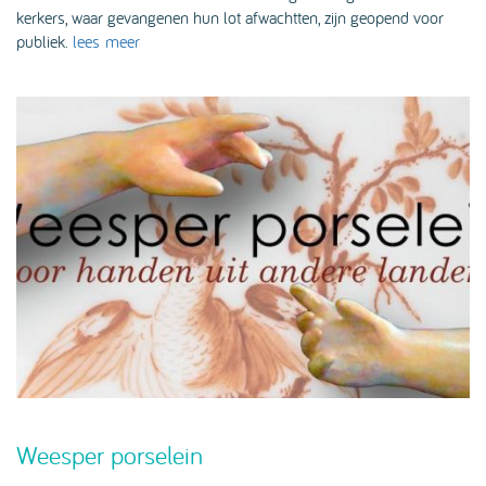
kerkers, waar gevangenen hun lot afwachtten, zijn geopend voor
publiek.
lees meer
Weesper porselein