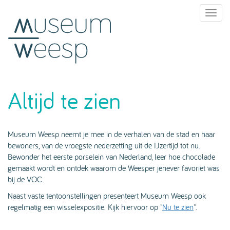
Toggl
naviga
Altijd te zien
Museum Weesp neemt je mee in de verhalen van de stad en haar
bewoners, van de vroegste nederzetting uit de IJzertijd tot nu.
Bewonder het eerste porselein van Nederland, leer hoe chocolade
gemaakt wordt en ontdek waarom de Weesper jenever favoriet was
bij de VOC.
Naast vaste tentoonstellingen presenteert Museum Weesp ook
regelmatig een wisselexpositie. Kijk hiervoor op "
Nu te zien
".