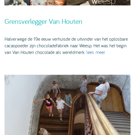
Grensverlegger Van Houten
Halverwege de 19e eeuw verhuisde de uitvinder van het oplosbare
cacaopoeder zijn chocoladefabriek naar Weesp. Het was het begin
van Van Houten chocolade als wereldmerk.
lees meer