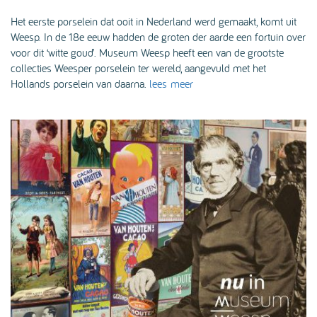
Het eerste porselein dat ooit in Nederland werd gemaakt, komt uit
Weesp. In de 18e eeuw hadden de groten der aarde een fortuin over
voor dit ‘witte goud’. Museum Weesp heeft een van de grootste
collecties Weesper porselein ter wereld, aangevuld met het
Hollands porselein van daarna.
lees meer